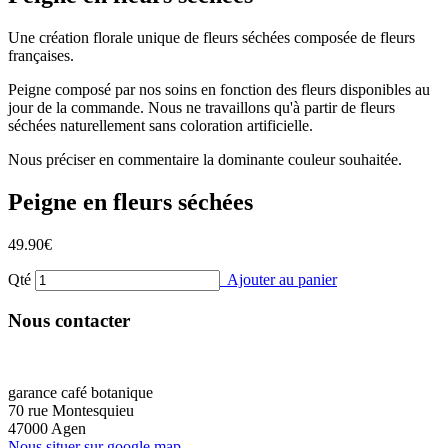
Une création florale unique de fleurs séchées composée de fleurs
françaises.
Peigne composé par nos soins en fonction des fleurs disponibles au
jour de la commande. Nous ne travaillons qu'à partir de fleurs
séchées naturellement sans coloration artificielle.
Nous préciser en commentaire la dominante couleur souhaitée.
Peigne en fleurs séchées
49.90
€
Qté
Ajouter au panier
Nous contacter
garance café botanique
70 rue Montesquieu
47000 Agen
Nous situer sur google map